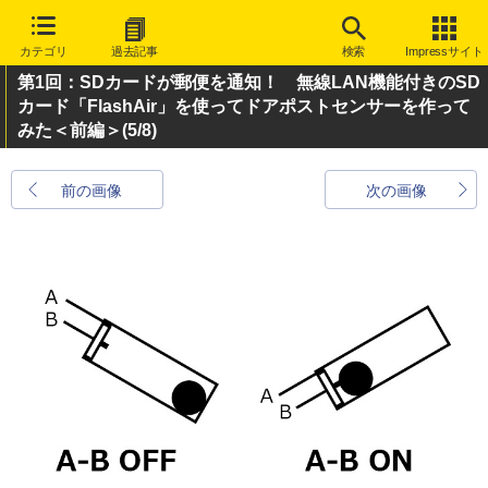
カテゴリ
過去記事
検索
Impressサイト
第1回：SDカードが郵便を通知！ 無線LAN機能付きのSD
カード「FlashAir」を使ってドアポストセンサーを作って
みた＜前編＞
(5/8)
前の画像
次の画像