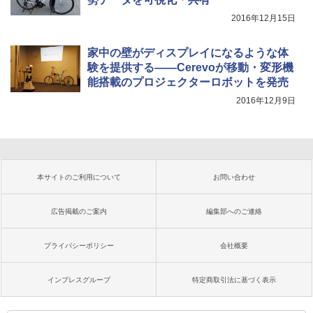
2016年12月15日
家中の壁がディスプレイになるような体
験を提供する――Cerevoが移動・変形機
能搭載のプロジェクターロボットを発売
2016年12月9日
本サイトのご利用について
お問い合わせ
広告掲載のご案内
編集部へのご連絡
プライバシーポリシー
会社概要
インプレスグループ
特定商取引法に基づく表示