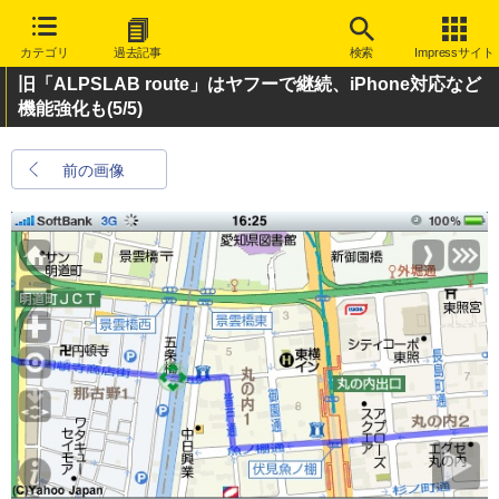
カテゴリ
過去記事
検索
Impressサイト
旧「ALPSLAB route」はヤフーで継続、iPhone対応など
機能強化も
(5/5)
前の画像