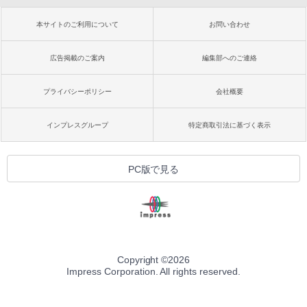
本サイトのご利用について
お問い合わせ
広告掲載のご案内
編集部へのご連絡
プライバシーポリシー
会社概要
インプレスグループ
特定商取引法に基づく表示
PC版で見る
Copyright ©
2026
Impress Corporation. All rights reserved.