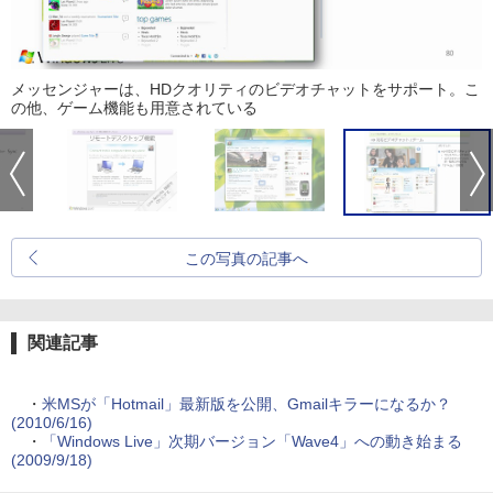
メッセンジャーは、HDクオリティのビデオチャットをサポート。こ
の他、ゲーム機能も用意されている
この写真の記事へ
関連記事
・
米MSが「Hotmail」最新版を公開、Gmailキラーになるか？
(2010/6/16)
・
「Windows Live」次期バージョン「Wave4」への動き始まる
(2009/9/18)