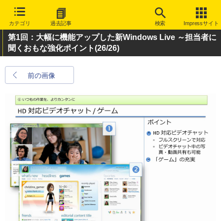
カテゴリ
過去記事
検索
Impressサイト
第1回：大幅に機能アップした新Windows Live ～担当者に
聞くおもな強化ポイント
(26/26)
前の画像