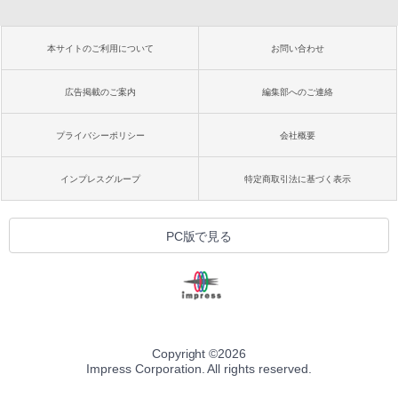
本サイトのご利用について
お問い合わせ
広告掲載のご案内
編集部へのご連絡
プライバシーポリシー
会社概要
インプレスグループ
特定商取引法に基づく表示
PC版で見る
Copyright ©
2026
Impress Corporation. All rights reserved.