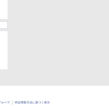
グループ
特定商取引法に基づく表示