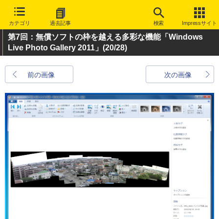
カテゴリ
過去記事
検索
Impressサイト
第7回：無償ソフトの枠を越える多彩な機能「Windows
Live Photo Gallery 2011」
(20/28)
前の画像
次の画像