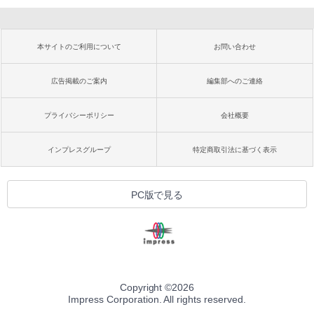
本サイトのご利用について
お問い合わせ
広告掲載のご案内
編集部へのご連絡
プライバシーポリシー
会社概要
インプレスグループ
特定商取引法に基づく表示
PC版で見る
Copyright ©
2026
Impress Corporation. All rights reserved.