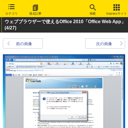
カテゴリ
過去記事
検索
Impressサイト
ウェブブラウザーで使えるOffice 2010「Office Web App」
(4/27)
前の画像
次の画像