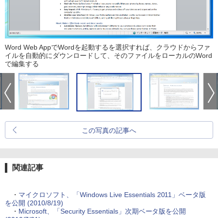
Word Web AppでWordを起動するを選択すれば、クラウドからファ
イルを自動的にダウンロードして、そのファイルをローカルのWord
で編集する
この写真の記事へ
関連記事
・
マイクロソフト、「Windows Live Essentials 2011」ベータ版
を公開 (2010/8/19)
・
Microsoft、「Security Essentials」次期ベータ版を公開