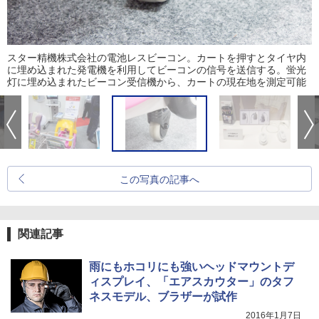
スター精機株式会社の電池レスビーコン。カートを押すとタイヤ内
に埋め込まれた発電機を利用してビーコンの信号を送信する。蛍光
灯に埋め込まれたビーコン受信機から、カートの現在地を測定可能
この写真の記事へ
関連記事
雨にもホコリにも強いヘッドマウントデ
ィスプレイ、「エアスカウター」のタフ
ネスモデル、ブラザーが試作
2016年1月7日