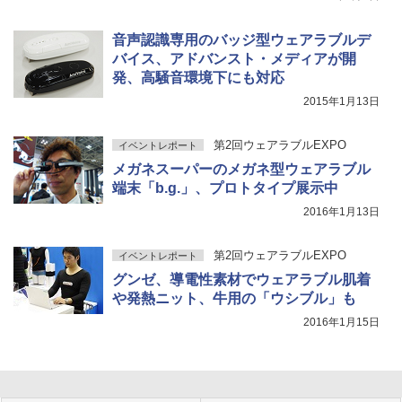
音声認識専用のバッジ型ウェアラブルデ
バイス、アドバンスト・メディアが開
発、高騒音環境下にも対応
2015年1月13日
第2回ウェアラブルEXPO
イベントレポート
メガネスーパーのメガネ型ウェアラブル
端末「b.g.」、プロトタイプ展示中
2016年1月13日
第2回ウェアラブルEXPO
イベントレポート
グンゼ、導電性素材でウェアラブル肌着
や発熱ニット、牛用の「ウシブル」も
2016年1月15日