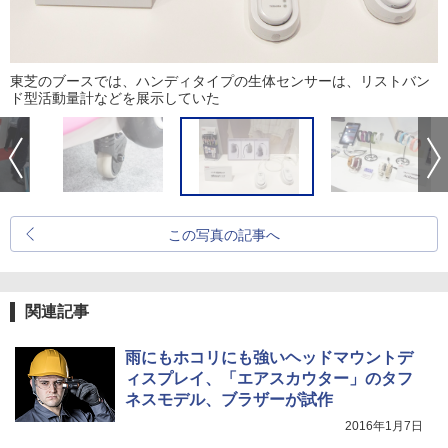
東芝のブースでは、ハンディタイプの生体センサーは、リストバン
ド型活動量計などを展示していた
この写真の記事へ
関連記事
雨にもホコリにも強いヘッドマウントデ
ィスプレイ、「エアスカウター」のタフ
ネスモデル、ブラザーが試作
2016年1月7日