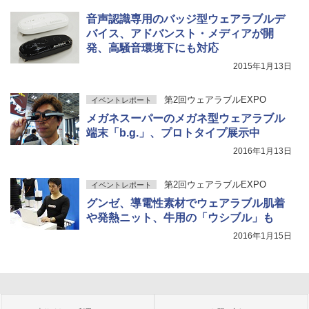
音声認識専用のバッジ型ウェアラブルデ
バイス、アドバンスト・メディアが開
発、高騒音環境下にも対応
2015年1月13日
第2回ウェアラブルEXPO
イベントレポート
メガネスーパーのメガネ型ウェアラブル
端末「b.g.」、プロトタイプ展示中
2016年1月13日
第2回ウェアラブルEXPO
イベントレポート
グンゼ、導電性素材でウェアラブル肌着
や発熱ニット、牛用の「ウシブル」も
2016年1月15日