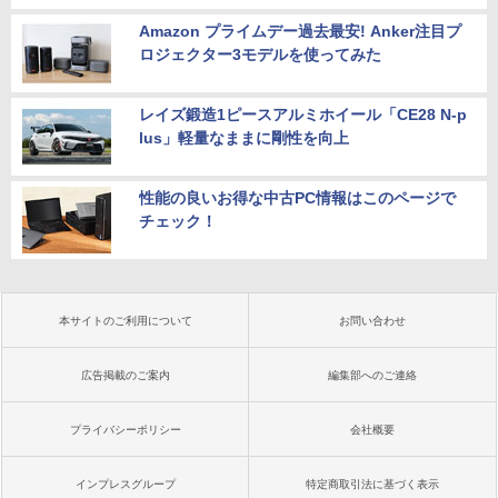
Amazon プライムデー過去最安! Anker注目プ
ロジェクター3モデルを使ってみた
レイズ鍛造1ピースアルミホイール「CE28 N-p
lus」軽量なままに剛性を向上
性能の良いお得な中古PC情報はこのページで
チェック！
本サイトのご利用について
お問い合わせ
広告掲載のご案内
編集部へのご連絡
プライバシーポリシー
会社概要
インプレスグループ
特定商取引法に基づく表示