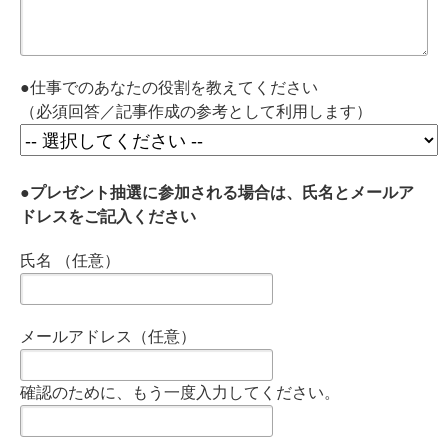
●仕事でのあなたの役割を教えてください
（必須回答／記事作成の参考として利用します）
●プレゼント抽選に参加される場合は、氏名とメールア
ドレスをご記入ください
氏名 （任意）
メールアドレス（任意）
確認のために、もう一度入力してください。