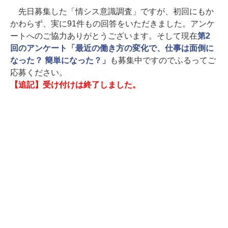
先日募集した「情シス意識調査」ですが、初回にもか
かわらず、実に91件もの回答をいただきました。アンケ
ートへのご協力ありがとうございます。そして現在
第2
回のアンケート「最近の働き方の変化で、仕事は面倒に
なった？ 簡単になった？」
も募集中ですのでふるってご
応募ください。
【追記】受け付けは終了しました。