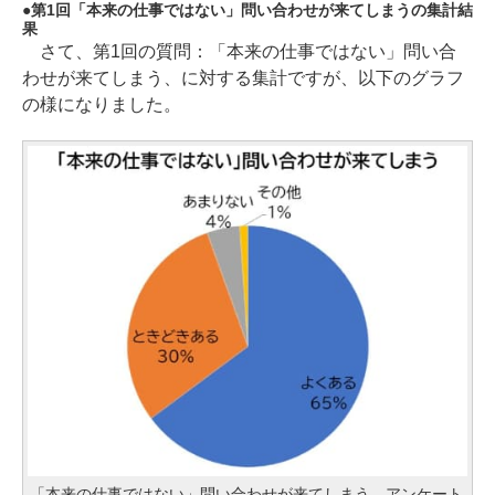
第1回「本来の仕事ではない」問い合わせが来てしまうの集計結
果
さて、第1回の質問：「本来の仕事ではない」問い合
わせが来てしまう、に対する集計ですが、以下のグラフ
の様になりました。
「本来の仕事ではない」問い合わせが来てしまう アンケート