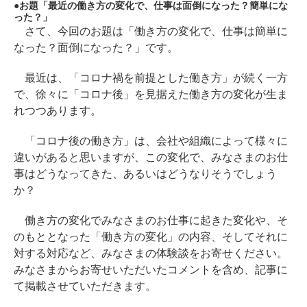
お題「最近の働き方の変化で、仕事は面倒になった？簡単にな
った？」
さて、今回のお題は「働き方の変化で、仕事は簡単に
なった？面倒になった？」です。
最近は、「コロナ禍を前提とした働き方」が続く一方
で、徐々に「コロナ後」を見据えた働き方の変化が生ま
れつつあります。
「コロナ後の働き方」は、会社や組織によって様々に
違いがあると思いますが、この変化で、みなさまのお仕
事はどうなってきた、あるいはどうなりそうでしょう
か？
働き方の変化でみなさまのお仕事に起きた変化や、そ
のもととなった「働き方の変化」の内容、そしてそれに
対する対応など、みなさまの体験談をお寄せください。
みなさまからお寄せいただいたコメントを含め、記事に
て掲載させていただきます。