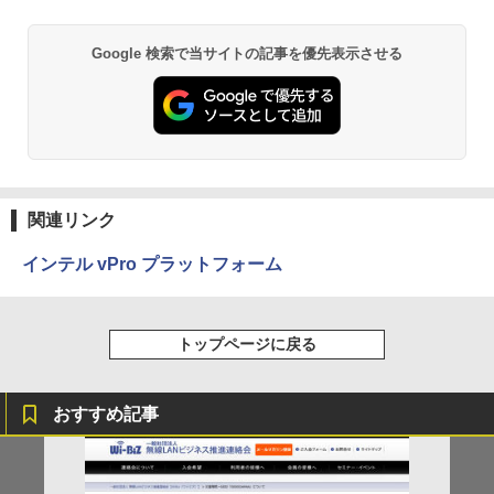
Google 検索で当サイトの記事を優先表示させる
関連リンク
インテル vPro プラットフォーム
トップページに戻る
おすすめ記事