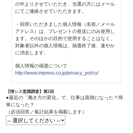
の中よりさせていただき、当選の方にはメール
にてご連絡させていただきます。
・回答いただきました個人情報（名前／メール
アドレス）は、プレゼントの発送にのみ使用し
ます。そのほかの目的で使用することはなく、
対象者以外の個人情報は、抽選終了後、速やか
に消去します。
個人情報の保護について
http://www.impress.co.jp/privacy_policy/
【情シス意識調査】第2回
●最近の「働き方の変化」で、仕事は面倒になった？簡
単になった？
（必須回答／集計結果を掲載します）