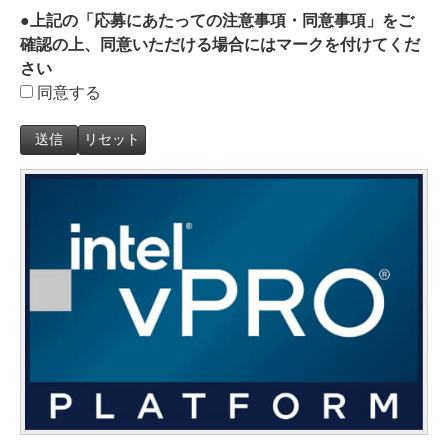
●上記の「応募にあたっての注意事項・同意事項」をご
確認の上、同意いただける場合にはマークを付けてくだ
さい
同意する