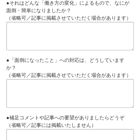
●それはどんな「働き方の変化」によるもので、なにが
面倒・簡単になりましたか？
（省略可／記事に掲載させていただく場合があります）
●「面倒になったこと」への対応は、どうしています
か？
（省略可／記事に掲載させていただく場合があります）
●補足コメントや記事への要望がありましたらどうぞ
（省略可／記事には掲載いたしません）