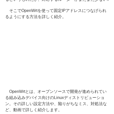
そこでOpenWrtを使って固定IPアドレスにつなげられ
るようにする方法を詳しく紹介。
OpenWrtとは、オープンソースで開発が進められてい
る組み込みデバイス向けのLinuxディストリビューショ
ン。その詳しい設定方法や、陥りがちなミス、対処法な
ど、動画で詳しく紹介します。