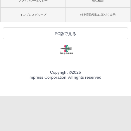
プライバシーポリシー
会社概要
インプレスグループ
特定商取引法に基づく表示
PC版で見る
Copyright ©
2026
Impress Corporation. All rights reserved.