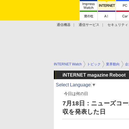
通信機器
通信サービス
セキュリティ
技術動向
INTERNET Watch
トピック
業界動向
企
iNTERNET magazine Reboot
Select Language
▼
今日は何の日
7月18日：ニューズコー
収を発表した日