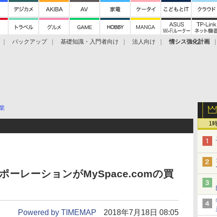
バックアップ
基礎知識・入門者向け
法人向け
情シス強化計画
業
1
ポーレーションがMySpace.comの買
Powered by TIMEMAP
2018年7月18日 08:05