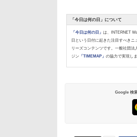
「今日は何の日」について
「今日は何の日」
は、INTERNET
日という日付に起きた注目すべきニ
リーズコンテンツです。一般社団法
ジン
「TIMEMAP」
の協力で実現しま
Google