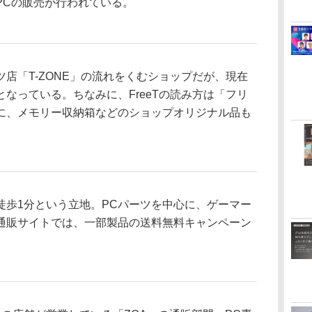
PCの販売が行われている。
店「T-ZONE」の流れをくむショップだが、現在
なっている。ちなみに、FreeTの読み方は「フリ
に、メモリー収納箱などのショップオリジナル品も
歩1分という立地。PCパーツを中心に、ゲーマー
通販サイトでは、一部製品の送料無料キャンペーン