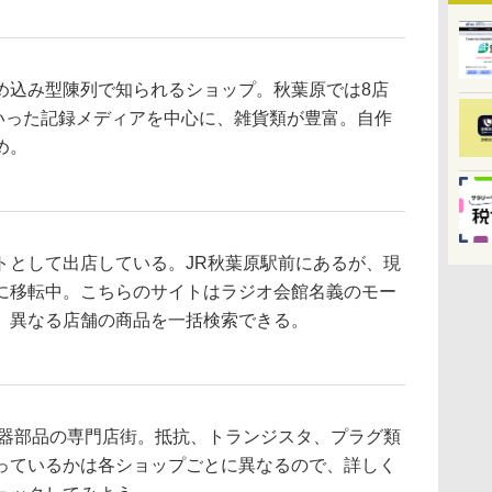
込み型陳列で知られるショップ。秋葉原では8店
Rといった記録メディアを中心に、雑貨類が豊富。自作
め。
として出店している。JR秋葉原駅前にあるが、現
に移転中。こちらのサイトはラジオ会館名義のモー
、異なる店舗の商品を一括検索できる。
器部品の専門店街。抵抗、トランジスタ、プラグ類
っているかは各ショップごとに異なるので、詳しく