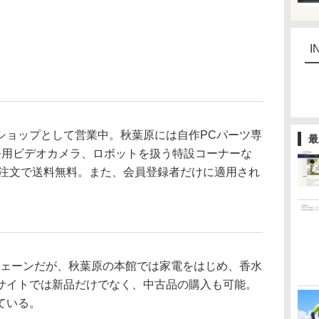
I
ョップとして営業中。秋葉原には自作PCパーツ専
最
務用ビデオカメラ、ロボットを扱う特設コーナーな
の注文で送料無料。また、会員登録者だけに適用され
ェーンだが、秋葉原の本館では家電をはじめ、香水
サイトでは新品だけでなく、中古品の購入も可能。
ている。