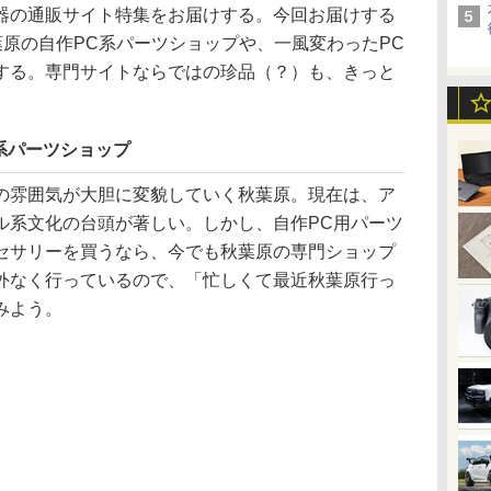
の通販サイト特集をお届けする。今回お届けする
葉原の自作PC系パーツショップや、一風変わったPC
する。専門サイトならではの珍品（？）も、きっと
系パーツショップ
雰囲気が大胆に変貌していく秋葉原。現在は、ア
ル系文化の台頭が著しい。しかし、自作PC用パーツ
セサリーを買うなら、今でも秋葉原の専門ショップ
外なく行っているので、「忙しくて最近秋葉原行っ
みよう。