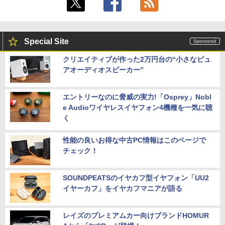
Special Site
クリエイティブが作った2万円台の“小さなピュ
アオーディオスピーカー”
エントリーなのに脅威の実力!「Osprey」Nobl
e Audioワイヤレスイヤフォン4機種を一気に聴
く
性能の良いお得な中古PC情報はこのページで
チェック！
SOUNDPEATSのイヤカフ型イヤフォン「UU2
イヤーカフ」をイヤカフマニアが語る
レイズのプレミアムカー向けブランドHOMUR