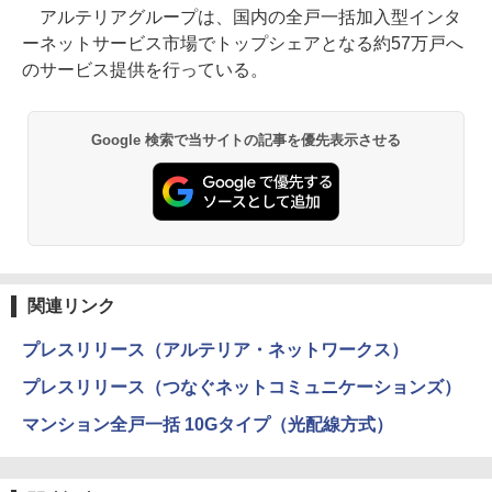
アルテリアグループは、国内の全戸一括加入型インタ
ーネットサービス市場でトップシェアとなる約57万戸へ
のサービス提供を行っている。
Google 検索で当サイトの記事を優先表示させる
関連リンク
プレスリリース（アルテリア・ネットワークス）
プレスリリース（つなぐネットコミュニケーションズ）
マンション全戸一括 10Gタイプ（光配線方式）