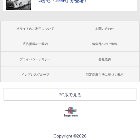
Aから「2×9R」が登場！
本サイトのご利用について
お問い合わせ
広告掲載のご案内
編集部へのご連絡
プライバシーポリシー
会社概要
インプレスグループ
特定商取引法に基づく表示
PC版で見る
Copyright ©
2026