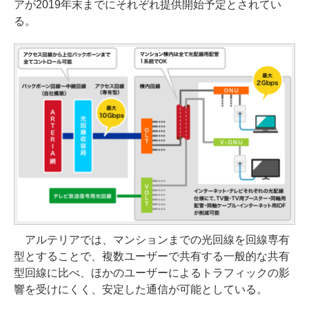
アが2019年末までにそれぞれ提供開始予定とされてい
る。
アルテリアでは、マンションまでの光回線を回線専有
型とすることで、複数ユーザーで共有する一般的な共有
型回線に比べ、ほかのユーザーによるトラフィックの影
響を受けにくく、安定した通信が可能としている。