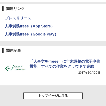
関連リンク
プレスリリース
人事労務freee（App Store）
人事労務freee（Google Play）
関連記事
「人事労務 freee」に年末調整の電子申告
機能、すべての作業をクラウドで完結
2017年10月20日
トップページに戻る