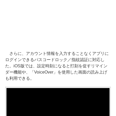
さらに、アカウント情報を入力することなくアプリに
ログインできるパスコードロック／指紋認証に対応し
た。iOS版では、設定時刻になると打刻を促すリマイン
ダー機能や、「VoiceOver」を使用した画面の読み上げ
も利用できる。