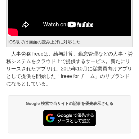
iOS版では画面の読み上げに対応した
人事労務 freeeは、給与計算、勤怠管理などの人事・労
務システムをクラウド上で提供するサービス。新たにリ
リースされたアプリは、2015年10月に従業員向けアプリ
として提供を開始した「freee for チーム」のリブランド
になるとしている。
Google 検索で当サイトの記事を優先表示させる