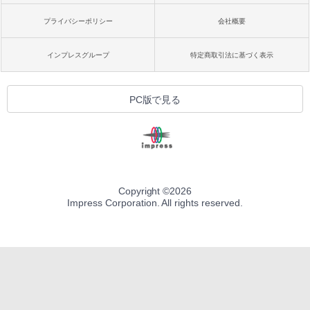
プライバシーポリシー
会社概要
インプレスグループ
特定商取引法に基づく表示
PC版で見る
Copyright ©
2026
Impress Corporation. All rights reserved.