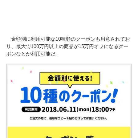
金額別に利用可能な10種類のクーポンも用意されてお
り、最大で100万円以上の商品が15万円オフになるクー
ポンなどが利用可能だ。