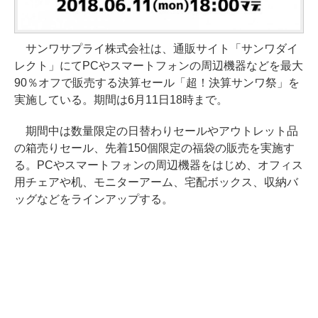
サンワサプライ株式会社は、通販サイト「サンワダイ
レクト」にてPCやスマートフォンの周辺機器などを最大
90％オフで販売する決算セール「超！決算サンワ祭」を
実施している。期間は6月11日18時まで。
期間中は数量限定の日替わりセールやアウトレット品
の箱売りセール、先着150個限定の福袋の販売を実施す
る。PCやスマートフォンの周辺機器をはじめ、オフィス
用チェアや机、モニターアーム、宅配ボックス、収納バ
ッグなどをラインアップする。