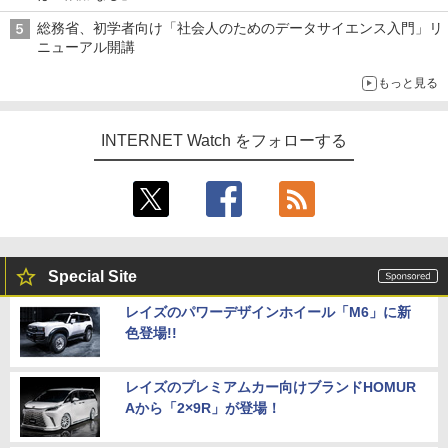
総務省、初学者向け「社会人のためのデータサイエンス入門」リ
ニューアル開講
もっと見る
INTERNET Watch をフォローする
Special Site
レイズのパワーデザインホイール「M6」に新
色登場!!
レイズのプレミアムカー向けブランドHOMUR
Aから「2×9R」が登場！