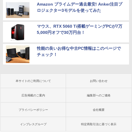
Amazon プライムデー過去最安! Anker注目プ
ロジェクター3モデルを使ってみた
マウス、RTX 5060 Ti搭載ゲーミングPCが7万
5,000円オフで30万円台！
性能の良いお得な中古PC情報はこのページで
チェック！
本サイトのご利用について
お問い合わせ
広告掲載のご案内
編集部へのご連絡
プライバシーポリシー
会社概要
インプレスグループ
特定商取引法に基づく表示