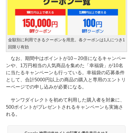
金額別に利用できるクーポンを用意。各クーポンは1人につき1
回限り有効
なお、期間中はポイントが10～20倍になるキャンペー
ンや、1万円相当の人気商品を集めた「幸福袋」が10名
に当たるキャンペーンも行っている。幸福袋の応募条件
として、合計5000円以上の商品の購入と専用のエントリ
ーページでの申し込みが必要になる。
サンワダイレクトを初めて利用した購入者を対象に、
500ポイントがプレゼントされるキャンペーンも実施さ
れる。