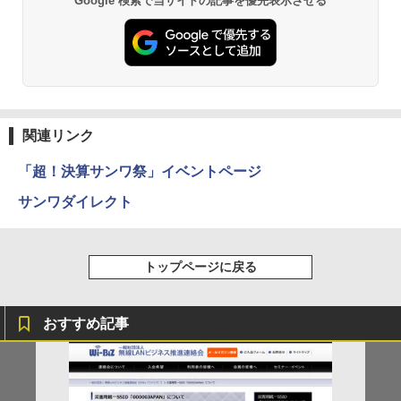
Google 検索で当サイトの記事を優先表示させる
関連リンク
「超！決算サンワ祭」イベントページ
サンワダイレクト
トップページに戻る
おすすめ記事