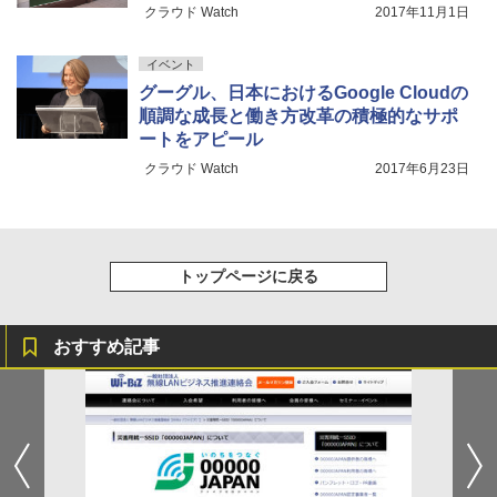
クラウド Watch
2017年11月1日
イベント
グーグル、日本におけるGoogle Cloudの
順調な成長と働き方改革の積極的なサポ
ートをアピール
クラウド Watch
2017年6月23日
トップページに戻る
おすすめ記事