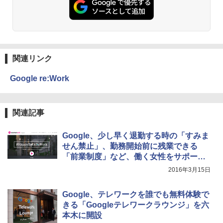
関連リンク
Google re:Work
関連記事
Google、少し早く退勤する時の「すみま
せん禁止」、勤務開始前に残業できる
「前業制度」など、働く女性をサポート
するアイデアを分析
2016年3月15日
Google、テレワークを誰でも無料体験で
きる「Googleテレワークラウンジ」を六
本木に開設