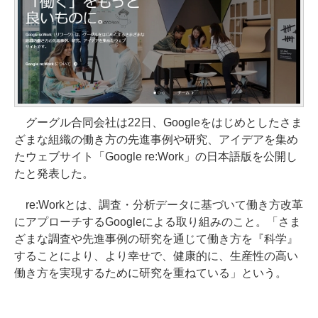
グーグル合同会社は22日、Googleをはじめとしたさま
ざまな組織の働き方の先進事例や研究、アイデアを集め
たウェブサイト「Google re:Work」の日本語版を公開し
たと発表した。
re:Workとは、調査・分析データに基づいて働き方改革
にアプローチするGoogleによる取り組みのこと。「さま
ざまな調査や先進事例の研究を通じて働き方を『科学』
することにより、より幸せで、健康的に、生産性の高い
働き方を実現するために研究を重ねている」という。