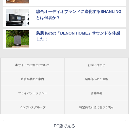
総合オーディオブランドに進化するSHANLING
とは何者か？
鳥肌ものの「DENON HOME」サウンドを体感
した！
本サイトのご利用について
お問い合わせ
広告掲載のご案内
編集部へのご連絡
プライバシーポリシー
会社概要
インプレスグループ
特定商取引法に基づく表示
PC版で見る