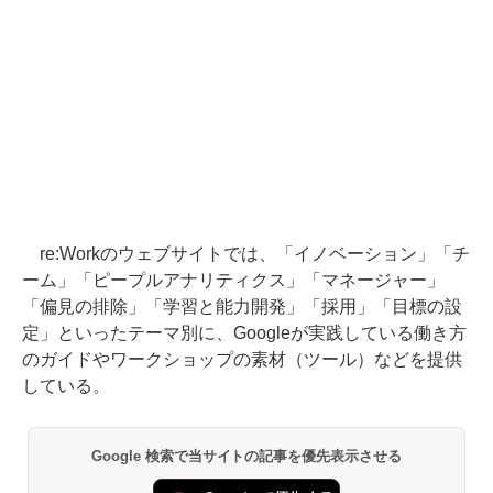
re:Workのウェブサイトでは、「イノベーション」「チ
ーム」「ピープルアナリティクス」「マネージャー」
「偏見の排除」「学習と能力開発」「採用」「目標の設
定」といったテーマ別に、Googleが実践している働き方
のガイドやワークショップの素材（ツール）などを提供
している。
Google 検索で当サイトの記事を優先表示させる