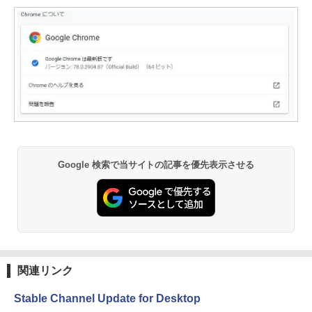
Google 検索で当サイトの記事を優先表示させる
関連リンク
Stable Channel Update for Desktop