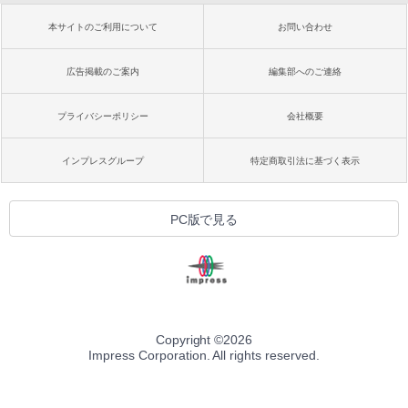
本サイトのご利用について
お問い合わせ
広告掲載のご案内
編集部へのご連絡
プライバシーポリシー
会社概要
インプレスグループ
特定商取引法に基づく表示
PC版で見る
Copyright ©
2026
Impress Corporation. All rights reserved.