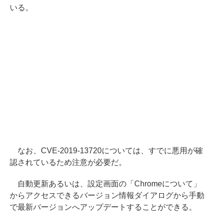
いる。
なお、CVE-2019-13720については、すでに悪用が確
認されているため注意が必要だ。
自動更新あるいは、設定画面の「Chromeについて」
からアクセスできるバージョン情報ダイアログから手動
で最新バージョンへアップデートすることができる。