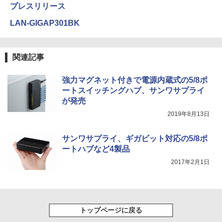
プレスリリース
LAN-GIGAP301BK
関連記事
強力マグネット付きで電源内蔵式の5/8ポ
ートスイッチングハブ、サンワサプライ
が発売
2019年8月13日
サンワサプライ、ギガビット対応の5/8ポ
ートハブなど4製品
2017年2月1日
トップページに戻る