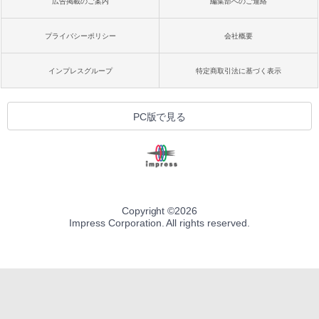
広告掲載のご案内
編集部へのご連絡
プライバシーポリシー
会社概要
インプレスグループ
特定商取引法に基づく表示
PC版で見る
Copyright ©
2026
Impress Corporation. All rights reserved.