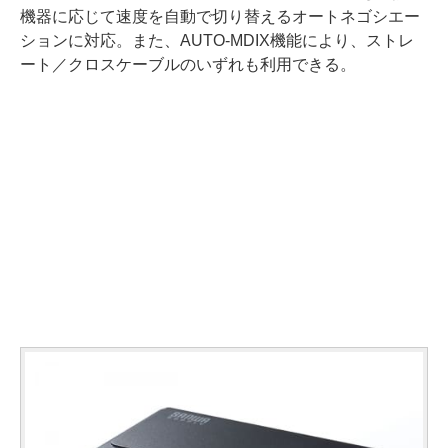
機器に応じて速度を自動で切り替えるオートネゴシエー
ションに対応。また、AUTO-MDIX機能により、ストレ
ート／クロスケーブルのいずれも利用できる。