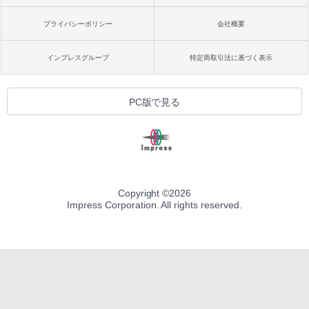
プライバシーポリシー
会社概要
インプレスグループ
特定商取引法に基づく表示
PC版で見る
Copyright ©
2026
Impress Corporation. All rights reserved.