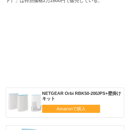
ト）」は特別価格2万2800円で販売している。
NETGEAR Orbi RBK50-200JPS+壁掛け
キット