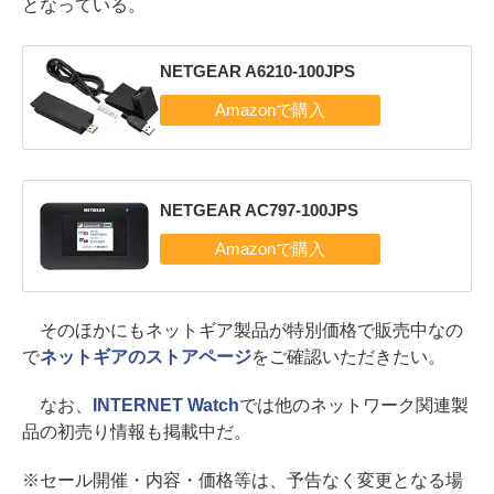
となっている。
NETGEAR A6210-100JPS
NETGEAR AC797-100JPS
そのほかにもネットギア製品が特別価格で販売中なの
で
ネットギアのストアページ
をご確認いただきたい。
なお、
INTERNET Watch
では他のネットワーク関連製
品の初売り情報も掲載中だ。
※セール開催・内容・価格等は、予告なく変更となる場