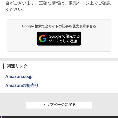
合がございます。正確な情報は、販売ページ上でご確認
ください。
Google 検索で当サイトの記事を優先表示させる
関連リンク
Amazon.co.jp
Amazonの初売り
トップページに戻る