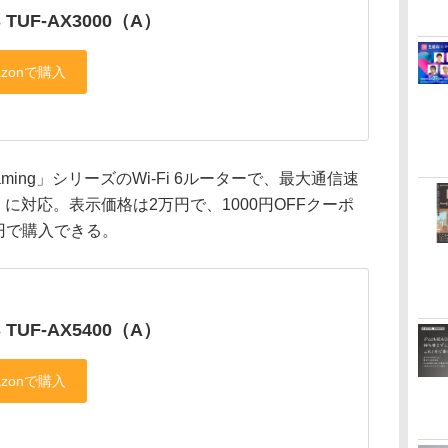
 TUF-AX3000（A）
Gaming」シリーズのWi-Fi 6ルーターで、最大通信速
esh」に対応。表示価格は2万円で、1000円OFFクーポ
0円で購入できる。
 TUF-AX5400（A）