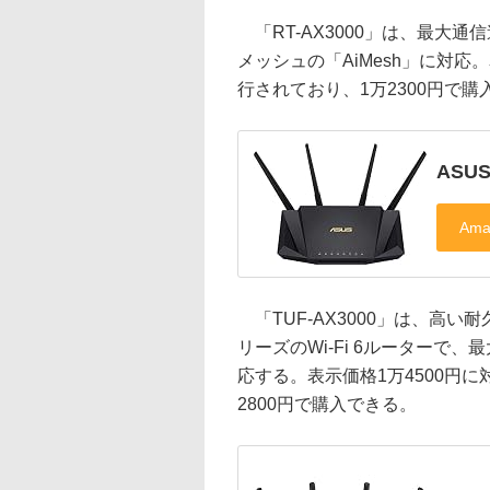
「RT-AX3000」は、最大通信速
メッシュの「AiMesh」に対応。
行されており、1万2300円で購
ASUS
「TUF-AX3000」は、高い耐
リーズのWi-Fi 6ルーターで、最
応する。表示価格1万4500円に
2800円で購入できる。