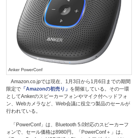
Anker PowerConf
Amazon.co.jpでは現在、1月3日から1月6日までの期間
限定で
「Amazonの初売り」
を開催している。その一環
としてAnkerのスピーカーフォンやマイク付ヘッドフォ
ン、Webカメラなど、Web会議に役立つ製品のセールが
行われている。
「PowerConf」は、Bluetooth 5.0対応のスピーカーフ
ォンで、セール価格は8980円。「PowerConf＋」は、