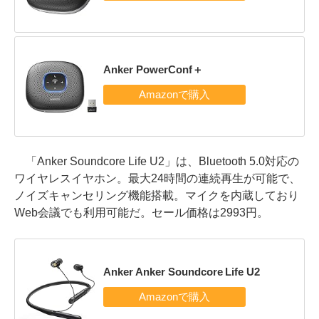
Anker PowerConf＋
「Anker Soundcore Life U2」は、Bluetooth 5.0対応の
ワイヤレスイヤホン。最大24時間の連続再生が可能で、
ノイズキャンセリング機能搭載。マイクを内蔵しており
Web会議でも利用可能だ。セール価格は2993円。
Anker Anker Soundcore Life U2