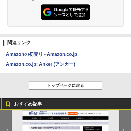
関連リンク
Amazonの初売り - Amazon.co.jp
Amazon.co.jp: Anker (アンカー)
トップページに戻る
おすすめ記事