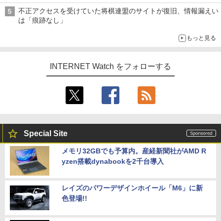
不正アクセスを受けていた将棋連盟のサイトが復旧、情報漏えい
は「痕跡なし」
もっと見る
INTERNET Watch をフォローする
Special Site
メモリ32GBでも予算内。産経新聞社がAMD R
yzen搭載dynabookを2千台導入
レイズのパワーデザインホイール「M6」に新
色登場!!