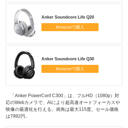
Anker Soundcore Life Q20
Anker Soundcore Life Q30
「Anker PowerConf C300」は、フルHD（1080p）対
応のWebカメラで、AIにより超高速オートフォーカスや
映像の最適化を行える。画角は最大115度。セール価格
は7992円。