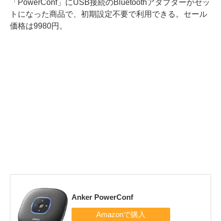
「PowerConf」にUSB接続のBluetoothアダプターがセッ
トになった商品で、初期設定不要で利用できる。セール
価格は9980円。
Anker PowerConf