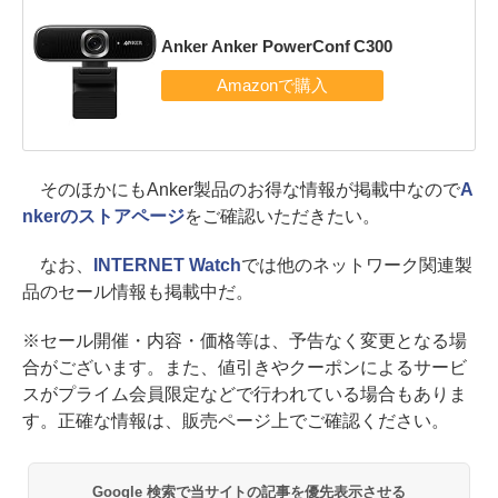
Anker Anker PowerConf C300
そのほかにもAnker製品のお得な情報が掲載中なので
A
nkerのストアページ
をご確認いただきたい。
なお、
INTERNET Watch
では他のネットワーク関連製
品のセール情報も掲載中だ。
※セール開催・内容・価格等は、予告なく変更となる場
合がございます。また、値引きやクーポンによるサービ
スがプライム会員限定などで行われている場合もありま
す。正確な情報は、販売ページ上でご確認ください。
Google 検索で当サイトの記事を優先表示させる