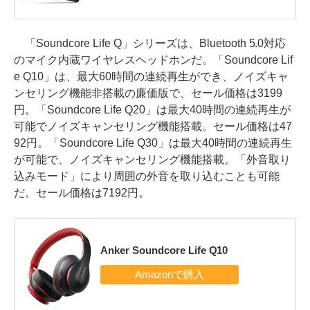
「Soundcore Life Q」シリーズは、Bluetooth 5.0対応
のマイク内蔵ワイヤレスヘッドホンだ。「Soundcore Lif
e Q10」は、最大60時間の連続再生ができ、ノイズキャ
ンセリング機能非搭載の廉価版で、セール価格は3199
円。「Soundcore Life Q20」は最大40時間の連続再生が
可能でノイズキャンセリング機能搭載。セール価格は47
92円。「Soundcore Life Q30」は最大40時間の連続再生
が可能で、ノイズキャンセリング機能搭載。「外音取り
込みモード」により周囲の外音を取り込むことも可能
だ。セール価格は7192円。
Anker Soundcore Life Q10