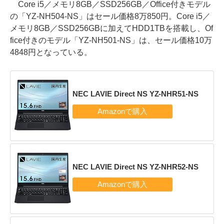
Core i5／メモリ8GB／SSD256GB／Office付きモデル
の「YZ-NH504-NS」はセール価格8万850円。Core i5／
メモリ8GB／SSD256GBに加えてHDD1TBを搭載し、Of
fice付きのモデル「YZ-NH501-NS」は、セール価格10万
4848円となっている。
NEC LAVIE Direct NS YZ-NHR51-NS
NEC LAVIE Direct NS YZ-NHR52-NS