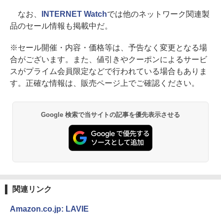
なお、
INTERNET Watch
では他のネットワーク関連製
品のセール情報も掲載中だ。
※セール開催・内容・価格等は、予告なく変更となる場
合がございます。また、値引きやクーポンによるサービ
スがプライム会員限定などで行われている場合もありま
す。正確な情報は、販売ページ上でご確認ください。
Google 検索で当サイトの記事を優先表示させる
関連リンク
Amazon.co.jp: LAVIE