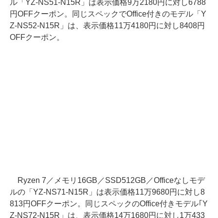
ル「YZ-NS51-N15R」は表示価格9万2180円に対し6788
円OFFクーポン。同じスペックでOffice付きのモデル「Y
Z-NS52-N15R」は、表示価格11万4180円に対し8408円
OFFクーポン。
Ryzen 7／メモリ16GB／SSD512GB／Officeなしモデ
ルの「YZ-NS71-N15R」は表示価格11万9680円に対し8
813円OFFクーポン。同じスペックのOffice付きモデル｢Y
Z-NS72-N15R」は、表示価格14万1680円に対し1万433