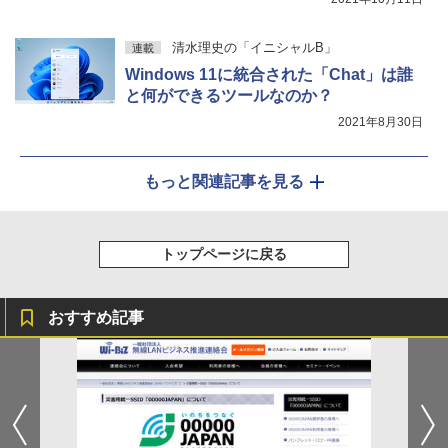
清水理史の「イニシャルB」
連載
Windows 11に統合された「Chat」は誰
と何ができるツールなのか？
2021年8月30日
もっと関連記事を見る
トップページに戻る
おすすめ記事