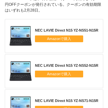
円OFFクーポンが発行されている。クーポンの有効期限
はいずれも2月28日。
NEC LAVIE Direct N15 YZ-NS51-N15R
NEC LAVIE Direct N15 YZ-NS52-N15R
NEC LAVIE Direct N15 YZ-NS71-N15R