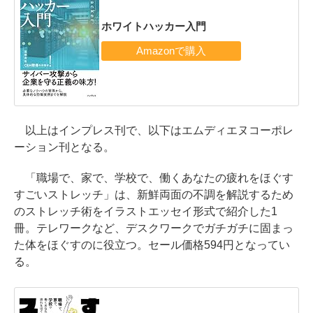
ホワイトハッカー入門
以上はインプレス刊で、以下はエムディエヌコーポレ
ーション刊となる。
「職場で、家で、学校で、働くあなたの疲れをほぐす
すごいストレッチ」は、新鮮両面の不調を解説するため
のストレッチ術をイラストエッセイ形式で紹介した1
冊。テレワークなど、デスクワークでガチガチに固まっ
た体をほぐすのに役立つ。セール価格594円となってい
る。