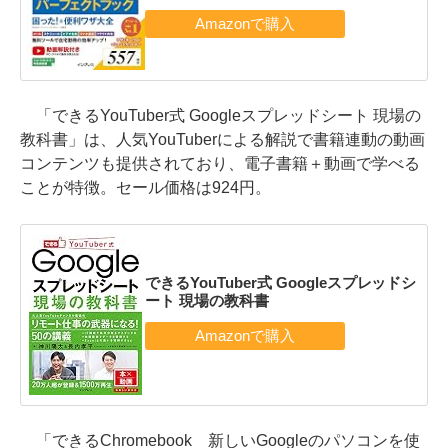
「できるYouTuber式 Googleスプレッドシート 現場の
教科書」は、人気YouTuberによる解説で書籍連動の動画
コンテンツも提供されており、電子書籍＋動画で学べる
ことが特徴。セール価格は924円。
できるYouTuber式 Googleスプレッドシ
ート 現場の教科書
「できるChromebook 新しいGoogleのパソコンを使