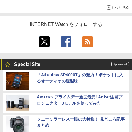
もっと見る
INTERNET Watch をフォローする
Special Site
「A&ultima SP4000T」の魅力！ポケットに入
るオーディオの醍醐味
Amazon プライムデー過去最安! Anker注目プ
ロジェクター3モデルを使ってみた
ソニーミラーレス一眼の大特集！ 見どころ記事
まとめ