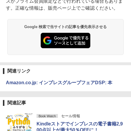
スがプライム会員限定などで行われている場合もありま
す。正確な情報は、販売ページ上でご確認ください。
Google 検索で当サイトの記事を優先表示させる
関連リンク
Amazon.co.jp: インプレスグループフェアDSP: 本
関連記事
セール情報
Book Watch
Kindleストアでインプレスの電子書籍2,9
00点以上が最大50％OFFに！