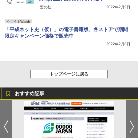
窓の杜
2022年2月9日
やじうまWatch
「平成ネット史（仮）」の電子書籍版、各ストアで期間
限定キャンペーン価格で販売中
2022年2月8日
トップページに戻る
おすすめ記事