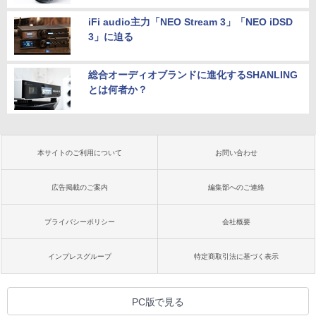
iFi audio主力「NEO Stream 3」「NEO iDSD
3」に迫る
総合オーディオブランドに進化するSHANLING
とは何者か？
本サイトのご利用について
お問い合わせ
広告掲載のご案内
編集部へのご連絡
プライバシーポリシー
会社概要
インプレスグループ
特定商取引法に基づく表示
PC版で見る