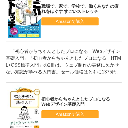
職場で、家で、学校で、働くあなたの疲
れをほぐす すごいストレッチ
「初心者からちゃんとしたプロになる Webデザイン
基礎入門」「初心者からちゃんとしたプロになる HTM
L+CSS標準入門」の2冊は、ウェブ制作の実務に欠かせ
ない知識が学べる入門書。セール価格はともに1375円。
初心者からちゃんとしたプロになる
Webデザイン基礎入門