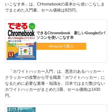
いこなす本」は、CHromebookの基本から使いこなしま
でまとめた入門書。セール価格は825円。
できるChromebook 新しいGoogleのパ
ソコンを使いこなす本
「ホワイトハッカー入門」は、悪意のあるハッカー・
クラッカーの攻撃から守る職業「ホワイトハッカー」に
なるために必要な素養・知識を、日本ではまだ数少ない
ホワイトハッカーがまとめた1冊。セール価格は1430
円。