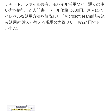
チャット、ファイル共有、モバイル活用など一通りの使
い方を解説した入門書。セール価格は880円。さらにハ
イレベルな活用方法を解説した「Microsoft Teams踏み込
み活用術 達人が教える現場の実践ワザ」も924円でセー
ル中だ。