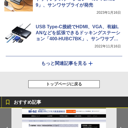
9」、サンワサプライが発売
2023年1月16日
USB Type-C接続でHDMI、VGA、有線L
ANなどを拡張できるドッキングステーシ
ョン「400-HUBC7BK」、サンワサプラ
イが発売
2022年11月16日
もっと関連記事を見る
トップページに戻る
おすすめ記事