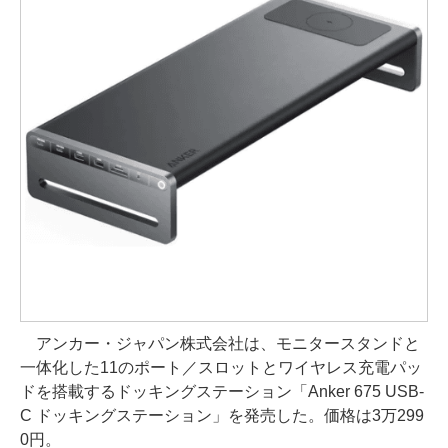
アンカー・ジャパン株式会社は、モニタースタンドと
一体化した11のポート／スロットとワイヤレス充電パッ
ドを搭載するドッキングステーション「Anker 675 USB-
C ドッキングステーション」を発売した。価格は3万299
0円。