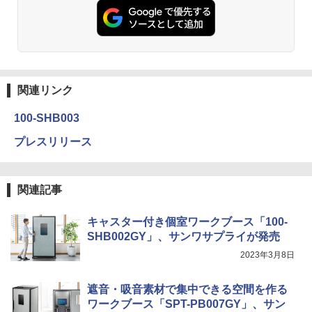
関連リンク
100-SHB003
プレスリリース
関連記事
キャスター付き個室ワークブース「100-
SHB002GY」、サンワサプライが発売
2023年3月8日
遮音・吸音素材で集中できる空間を作る
ワークブース「SPT-PB007GY」、サン