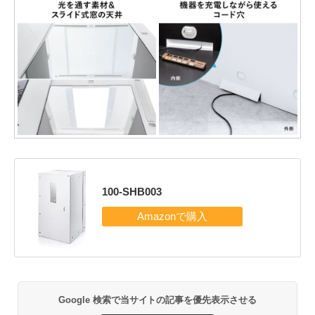
100-SHB003
Google 検索で当サイトの記事を優先表示させる