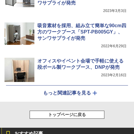
ワサプライが発売
2023年3月3日
吸音素材を採用、組み立て簡単な90cm四
方のワークブース「SPT-PB005GY」、
サンワサプライが発売
2022年6月29日
オフィスやイベント会場で手軽に使える
段ボール製ワークブース、DNPが発売
2023年2月16日
もっと関連記事を見る
トップページに戻る
おすすめ記事