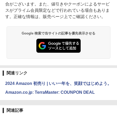
合がございます。また、値引きやクーポンによるサービ
スがプライム会員限定などで行われている場合もありま
す。正確な情報は、販売ページ上でご確認ください。
Google 検索で当サイトの記事を優先表示させる
関連リンク
2024 Amazon 初売り | いい一年を、笑顔ではじめよう。
Amazon.co.jp: TerraMaster: COUNPON DEAL
関連記事