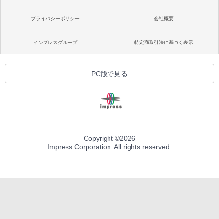
プライバシーポリシー
会社概要
インプレスグループ
特定商取引法に基づく表示
PC版で見る
Copyright ©
2026
Impress Corporation. All rights reserved.