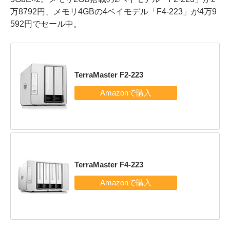
万8792円、メモリ4GBの4ベイモデル「F4-223」が4万9
592円でセール中。
TerraMaster F2-223
TerraMaster F4-223