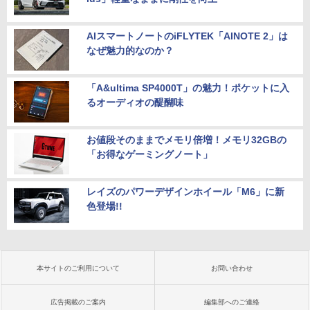
AIスマートノートのiFLYTEK「AINOTE 2」は
なぜ魅力的なのか？
「A&ultima SP4000T」の魅力！ポケットに入
るオーディオの醍醐味
お値段そのままでメモリ倍増！メモリ32GBの
「お得なゲーミングノート」
レイズのパワーデザインホイール「M6」に新
色登場!!
本サイトのご利用について
お問い合わせ
広告掲載のご案内
編集部へのご連絡