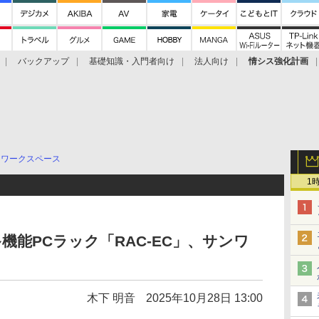
バックアップ
基礎知識・入門者向け
法人向け
情シス強化計画
ワークスペース
1
機能PCラック「RAC-EC」、サンワ
木下 明音
2025年10月28日 13:00