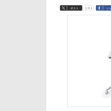
ポスト
リスト
シ