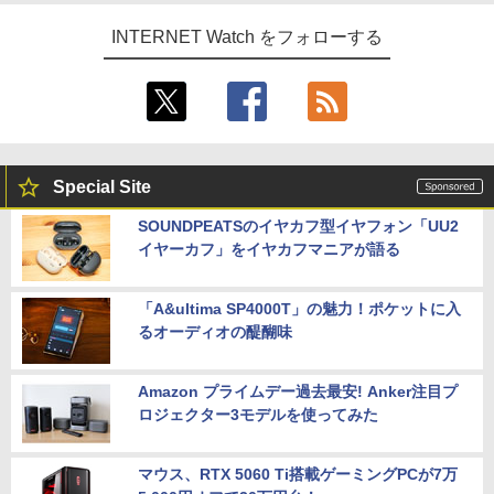
INTERNET Watch をフォローする
Special Site
SOUNDPEATSのイヤカフ型イヤフォン「UU2
イヤーカフ」をイヤカフマニアが語る
「A&ultima SP4000T」の魅力！ポケットに入
るオーディオの醍醐味
Amazon プライムデー過去最安! Anker注目プ
ロジェクター3モデルを使ってみた
マウス、RTX 5060 Ti搭載ゲーミングPCが7万