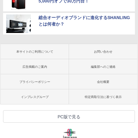
5,000円オフで30万円台！
総合オーディオブランドに進化するSHANLING
とは何者か？
本サイトのご利用について
お問い合わせ
広告掲載のご案内
編集部へのご連絡
プライバシーポリシー
会社概要
インプレスグループ
特定商取引法に基づく表示
PC版で見る