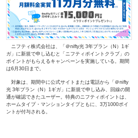
ニフティ株式会社は、「＠nifty光 3年プラン（N）1ギ
ガ」に新規で申し込むと「ニフティポイントクラブ」の
ポイントがもらえるキャンペーンを実施している。期間
は6月30日まで。
対象は、期間中に公式サイトまたは電話から「＠nifty
光 3年プラン（N）1ギガ」に新規で申し込み、回線の開
通が確認できたユーザー。特典のニフティポイントは、
ホームタイプ・マンションタイプともに、3万1000ポイ
ントが付与される。