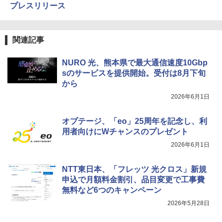
プレスリリース
関連記事
NURO 光、熊本県で最大通信速度10Gbp
sのサービスを提供開始。受付は8月下旬
から
2026年6月1日
オプテージ、「eo」25周年を記念し、利
用者向けにWチャンスのプレゼント
2026年6月1日
NTT東日本、「フレッツ 光クロス」新規
申込で月額料金割引、品目変更で工事費
無料など6つのキャンペーン
2026年5月28日