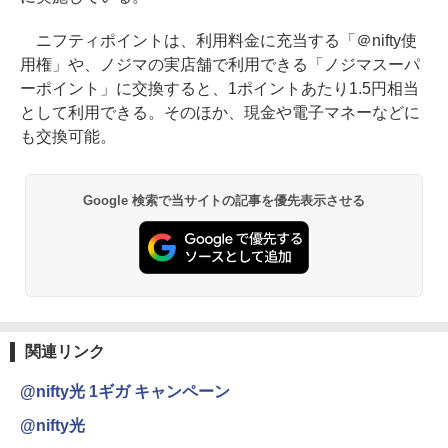
ニフティポイントは、利用料金に充当する「＠nifty使
用権」や、ノジマの実店舗で利用できる「ノジマスーパ
ーポイント」に交換すると、1ポイントあたり1.5円相当
として利用できる。そのほか、現金や電子マネーなどに
も交換可能。
Google 検索で当サイトの記事を優先表示させる
関連リンク
@nifty光 1ギガ キャンペーン
@nifty光