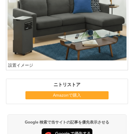
設置イメージ
ニトリストア
Amazonで購入
Google 検索で当サイトの記事を優先表示させる