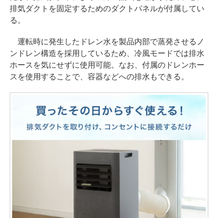
排気ダクトを固定するためのダクトパネルが付属してい
る。
運転時に発生したドレン水を製品内部で蒸発させるノ
ンドレン構造を採用しているため、冷風モードでは排水
ホースを気にせずに使用可能。なお、付属のドレンホー
スを使用することで、容器などへの排水もできる。