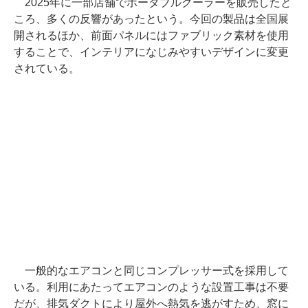
2025年に一部店舗でポータブルクーラーを販売したと
ころ、多くの反響があったという。今回の製品は全国展
開されるほか、前面パネルにはファブリック素材を使用
することで、インテリアになじみやすいデザインに変更
されている。
一般的なエアコンと同じコンプレッサー式を採用して
いる。利用にあたってエアコンのような設置工事は不要
だが、排気ダクトにより屋外へ熱気を逃がすため、窓に