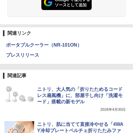
関連リンク
ポータブルクーラー（NR-101ON）
プレスリリース
関連記事
ニトリ、大人気の「折りたためるコード
レス扇風機」に、部屋干し向け「洗濯モ
ード」搭載の新モデル
2026年4月30日
ニトリ、肌に当てて直接冷やせる「4WA
Y冷却プレートペルチェ折りたたみファ