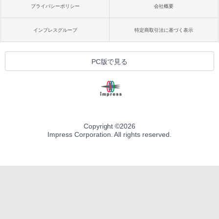
プライバシーポリシー
会社概要
インプレスグループ
特定商取引法に基づく表示
PC版で見る
Copyright ©
2026
Impress Corporation. All rights reserved.