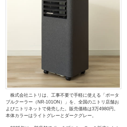
株式会社ニトリは、工事不要で手軽に使える「ポータ
ブルクーラー（NR-101ON）」を、全国のニトリ店舗お
よびニトリネットで発売した。販売価格は3万4980円。
本体カラーはライトグレーとダークグレー。