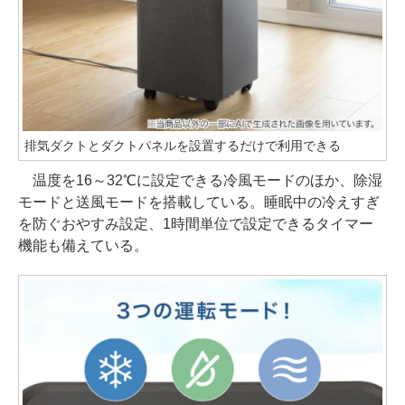
排気ダクトとダクトパネルを設置するだけで利用できる
温度を16～32℃に設定できる冷風モードのほか、除湿
モードと送風モードを搭載している。睡眠中の冷えすぎ
を防ぐおやすみ設定、1時間単位で設定できるタイマー
機能も備えている。