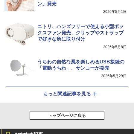
ン」発売
2026年5月1日
ニトリ、ハンズフリーで使える小型ボッ
クスファン発売、クリップやストラップ
で好きな所に取り付け
2026年5月8日
うちわの自然な風を楽しめるUSB接続の
「電動うちわ」、サンコーが発売
2026年5月29日
もっと関連記事を見る
トップページに戻る