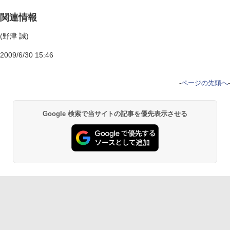
関連情報
(野津 誠)
2009/6/30 15:46
-
ページの先頭へ
-
Google 検索で当サイトの記事を優先表示させる