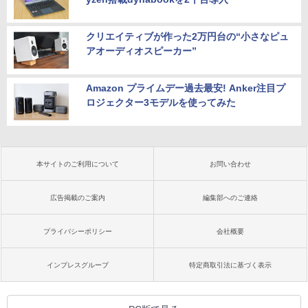
クリエイティブが作った2万円台の“小さなピュ
アオーディオスピーカー”
Amazon プライムデー過去最安! Anker注目プ
ロジェクター3モデルを使ってみた
本サイトのご利用について
お問い合わせ
広告掲載のご案内
編集部へのご連絡
プライバシーポリシー
会社概要
インプレスグループ
特定商取引法に基づく表示