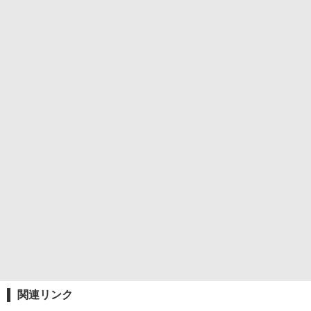
関連リンク