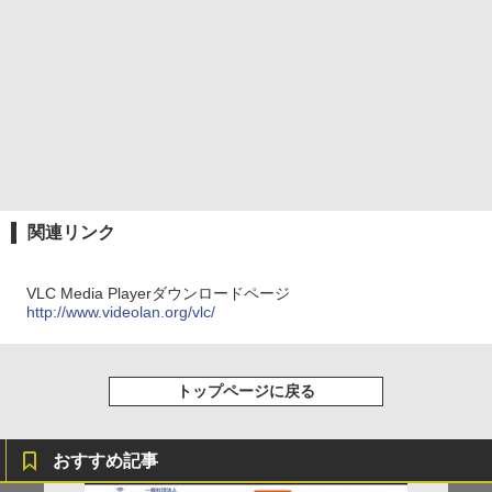
関連リンク
VLC Media Playerダウンロードページ
http://www.videolan.org/vlc/
トップページに戻る
おすすめ記事