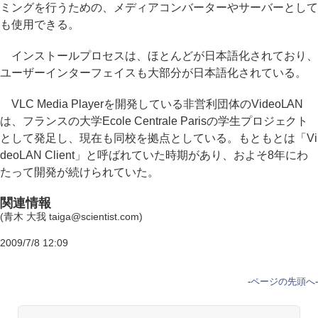
ミングを行うための、メディアコンバーターやサーバーとして
も使用できる。
インストールプロセスは、ほとんどが日本語化されており、
ユーザーインターフェイスも大部分が日本語化されている。
VLC Media Playerを開発している非営利団体のVideoLAN
は、フランスの大学Ecole Centrale Parisの学生プロジェクト
として発足し、現在も同校を拠点としている。もともとは「Vi
deoLAN Client」と呼ばれていた時期があり、およそ8年にわ
たって開発が続けられていた。
関連情報
(青木 大我 taiga@scientist.com)
2009/7/8 12:09
-
ページの先頭へ
-