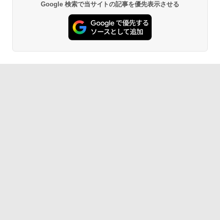
Google 検索で当サイトの記事を優先表示させる