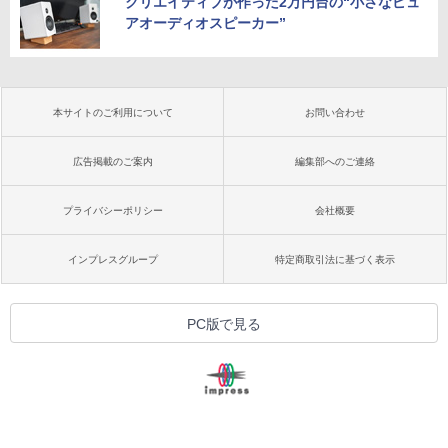
クリエイティブが作った2万円台の“小さなピュ
アオーディオスピーカー”
本サイトのご利用について
お問い合わせ
広告掲載のご案内
編集部へのご連絡
プライバシーポリシー
会社概要
インプレスグループ
特定商取引法に基づく表示
PC版で見る