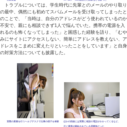
トラブルについては、学生時代に先輩とのメールのやり取り
の最中、偶然にも初めてスパムメールを受け取ってしまったと
のことで、「当時は、自分のアドレスがどう使われているのか
不安で、親にも相談できず1人で悩んでいた。携帯の電源を入
れるのも怖くなってしまった」と困惑した経験を語り、「むや
みにサイトにアクセスしない、簡単にアドレスを教えない、ア
ドレスをこまめに変えたりといったことをしています」と自身
の対策方法についても披露した。
実際の業務を行うヘルプデスクで仕事の様子を体験
ほかの回線には実際に相談の電話がかかってくるなど、
正に運用が開始されている雰囲気だった