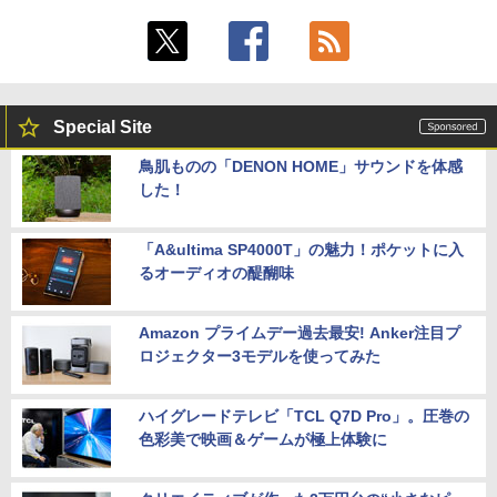
Special Site
鳥肌ものの「DENON HOME」サウンドを体感
した！
「A&ultima SP4000T」の魅力！ポケットに入
るオーディオの醍醐味
Amazon プライムデー過去最安! Anker注目プ
ロジェクター3モデルを使ってみた
ハイグレードテレビ「TCL Q7D Pro」。圧巻の
色彩美で映画＆ゲームが極上体験に