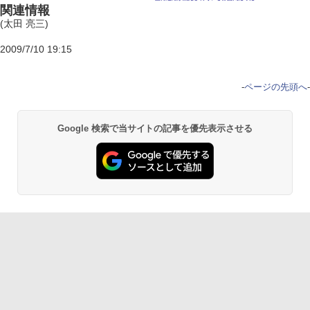
関連情報
(太田 亮三)
2009/7/10 19:15
-
ページの先頭へ
-
Google 検索で当サイトの記事を優先表示させる