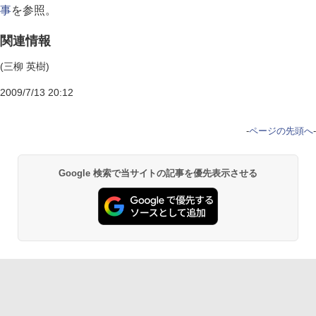
事
を参照。
関連情報
(三柳 英樹)
2009/7/13 20:12
-
ページの先頭へ
-
Google 検索で当サイトの記事を優先表示させる