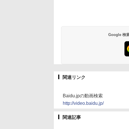
Google
関連リンク
Baidu.jpの動画検索
http://video.baidu.jp/
関連記事