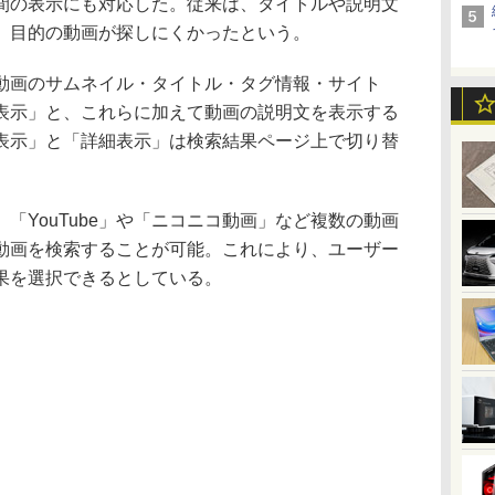
間の表示にも対応した。従来は、タイトルや説明文
、目的の動画が探しにくかったという。
画のサムネイル・タイトル・タグ情報・サイト
表示」と、これらに加えて動画の説明文を表示する
表示」と「詳細表示」は検索結果ページ上で切り替
YouTube」や「ニコニコ動画」など複数の動画
動画を検索することが可能。これにより、ユーザー
果を選択できるとしている。