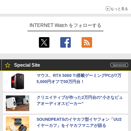
もっと見る
INTERNET Watch をフォローする
Special Site
マウス、RTX 5060 Ti搭載ゲーミングPCが7万
5,000円オフで30万円台！
クリエイティブが作った2万円台の“小さなピュ
アオーディオスピーカー”
SOUNDPEATSのイヤカフ型イヤフォン「UU2
イヤーカフ」をイヤカフマニアが語る