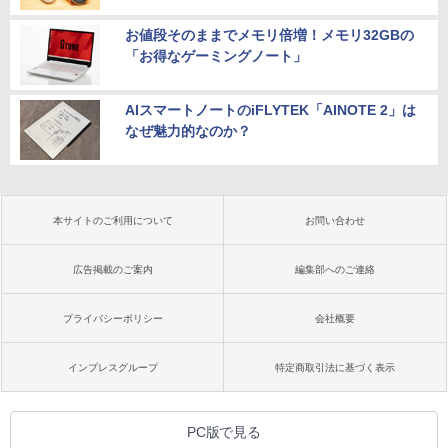
お値段そのままでメモリ倍増！メモリ32GBの
「お得なゲーミングノート」
AIスマートノートのiFLYTEK「AINOTE 2」は
なぜ魅力的なのか？
本サイトのご利用について
お問い合わせ
広告掲載のご案内
編集部へのご連絡
プライバシーポリシー
会社概要
インプレスグループ
特定商取引法に基づく表示
PC版で見る