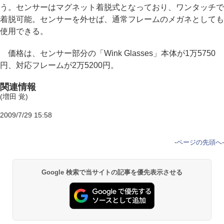
う。センサーはマグネット着脱式となっており、ワンタッチで
着脱可能。センサーを外せば、通常フレームのメガネとしても
使用できる。
価格は、センサー部分の「Wink Glasses」本体が1万5750
円、対応フレームが2万5200円。
関連情報
(増田 覚)
2009/7/29 15:58
-
ページの先頭へ
-
Google 検索で当サイトの記事を優先表示させる