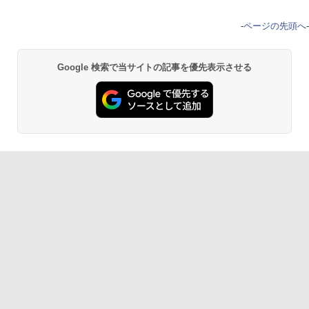
-
ページの先頭へ
-
Google 検索で当サイトの記事を優先表示させる