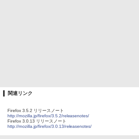
関連リンク
Firefox 3.5.2 リリースノート
http://mozilla.jp/firefox/3.5.2/releasenotes/
Firefox 3.0.13 リリースノート
http://mozilla.jp/firefox/3.0.13/releasenotes/