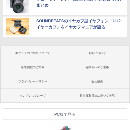
まとめ
SOUNDPEATSのイヤカフ型イヤフォン「UU2
イヤーカフ」をイヤカフマニアが語る
本サイトのご利用について
お問い合わせ
広告掲載のご案内
編集部へのご連絡
プライバシーポリシー
会社概要
インプレスグループ
特定商取引法に基づく表示
PC版で見る