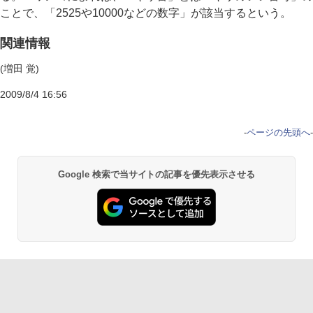
ことで、「2525や10000などの数字」が該当するという。
関連情報
(増田 覚)
2009/8/4 16:56
-
ページの先頭へ
-
Google 検索で当サイトの記事を優先表示させる