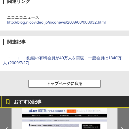
関連リンク
ニコニコニュース
http://blog.nicovideo.jp/niconews/2009/08/003932.html
関連記事
・
ニコニコ動画の有料会員が40万人を突破、一般会員は1340万
人 (2009/7/27)
トップページに戻る
おすすめ記事