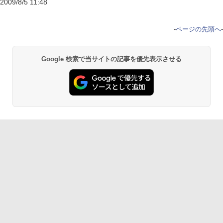
2009/8/5 11:48
-
ページの先頭へ
-
Google 検索で当サイトの記事を優先表示させる