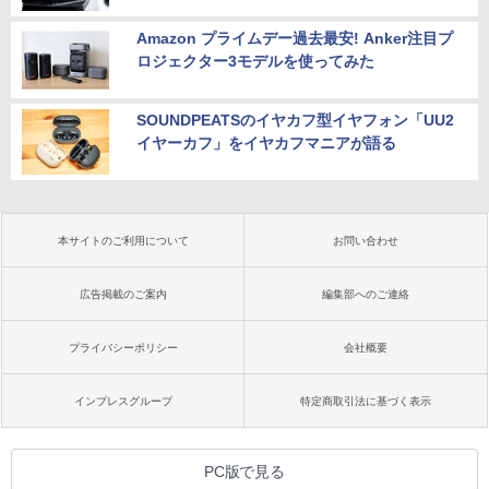
Amazon プライムデー過去最安! Anker注目プ
ロジェクター3モデルを使ってみた
SOUNDPEATSのイヤカフ型イヤフォン「UU2
イヤーカフ」をイヤカフマニアが語る
本サイトのご利用について
お問い合わせ
広告掲載のご案内
編集部へのご連絡
プライバシーポリシー
会社概要
インプレスグループ
特定商取引法に基づく表示
PC版で見る