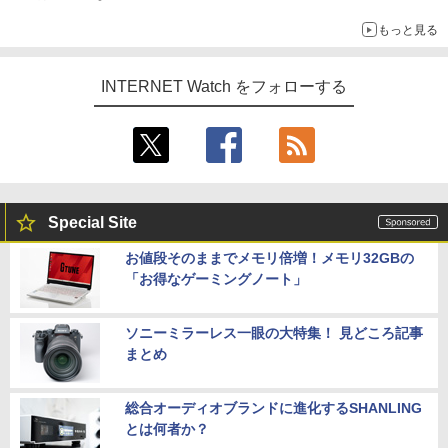
もっと見る
INTERNET Watch をフォローする
Special Site
お値段そのままでメモリ倍増！メモリ32GBの
「お得なゲーミングノート」
ソニーミラーレス一眼の大特集！ 見どころ記事
まとめ
総合オーディオブランドに進化するSHANLING
とは何者か？