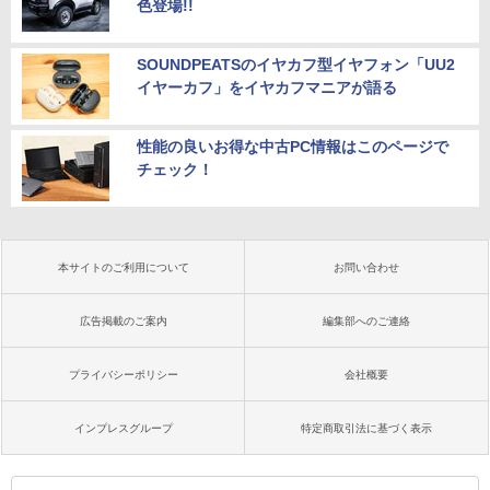
色登場!!
SOUNDPEATSのイヤカフ型イヤフォン「UU2
イヤーカフ」をイヤカフマニアが語る
性能の良いお得な中古PC情報はこのページで
チェック！
本サイトのご利用について
お問い合わせ
広告掲載のご案内
編集部へのご連絡
プライバシーポリシー
会社概要
インプレスグループ
特定商取引法に基づく表示