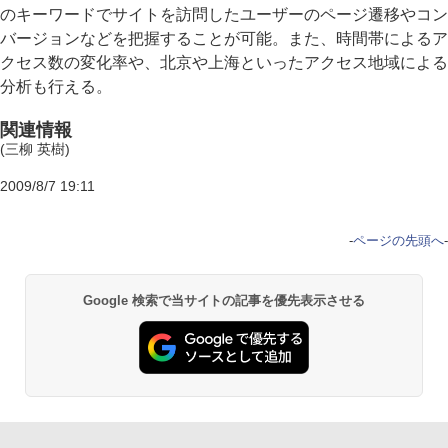
のキーワードでサイトを訪問したユーザーのページ遷移やコン
バージョンなどを把握することが可能。また、時間帯によるア
クセス数の変化率や、北京や上海といったアクセス地域による
分析も行える。
関連情報
(三柳 英樹)
2009/8/7 19:11
-
ページの先頭へ
-
Google 検索で当サイトの記事を優先表示させる