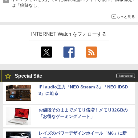
は「痕跡なし」
もっと見る
INTERNET Watch をフォローする
Special Site
iFi audio主力「NEO Stream 3」「NEO iDSD
3」に迫る
お値段そのままでメモリ倍増！メモリ32GBの
「お得なゲーミングノート」
レイズのパワーデザインホイール「M6」に新