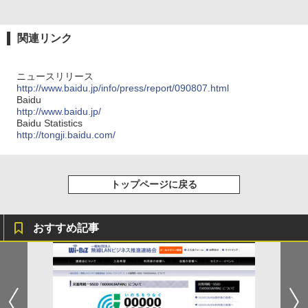
関連リンク
ニュースリリース
http://www.baidu.jp/info/press/report/090807.html
Baidu
http://www.baidu.jp/
Baidu Statistics
http://tongji.baidu.com/
トップページに戻る
おすすめ記事