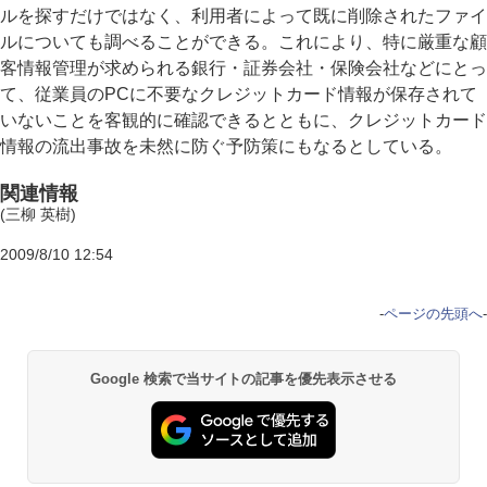
ルを探すだけではなく、利用者によって既に削除されたファイ
ルについても調べることができる。これにより、特に厳重な顧
客情報管理が求められる銀行・証券会社・保険会社などにとっ
て、従業員のPCに不要なクレジットカード情報が保存されて
いないことを客観的に確認できるとともに、クレジットカード
情報の流出事故を未然に防ぐ予防策にもなるとしている。
関連情報
(三柳 英樹)
2009/8/10 12:54
-
ページの先頭へ
-
Google 検索で当サイトの記事を優先表示させる