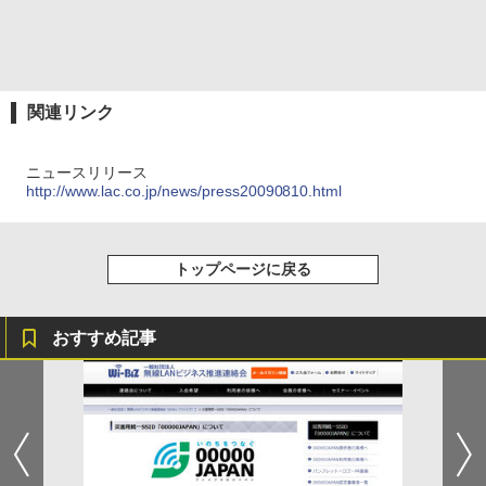
関連リンク
ニュースリリース
http://www.lac.co.jp/news/press20090810.html
トップページに戻る
おすすめ記事