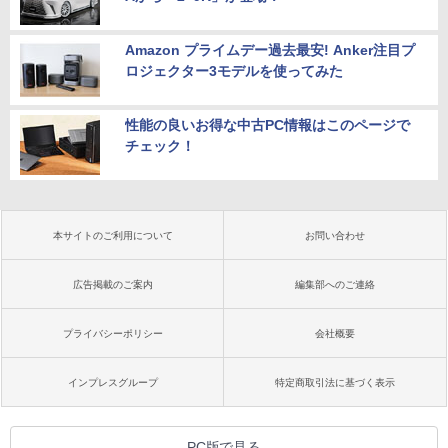
Amazon プライムデー過去最安! Anker注目プ
ロジェクター3モデルを使ってみた
性能の良いお得な中古PC情報はこのページで
チェック！
本サイトのご利用について
お問い合わせ
広告掲載のご案内
編集部へのご連絡
プライバシーポリシー
会社概要
インプレスグループ
特定商取引法に基づく表示
PC版で見る