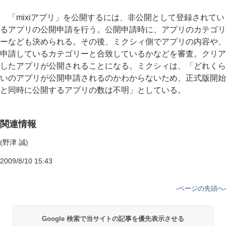
「mixiアプリ」を公開するには、非公開として登録されてい
るアプリの公開申請を行う。公開申請時に、アプリのカテゴリ
ーなども決められる。その後、ミクシィ側でアプリの内容や、
申請しているカテゴリーと合致しているかなどを審査。クリア
したアプリが公開されることになる。ミクシィは、「どれくら
いのアプリが公開申請されるのかわからないため、正式版開始
と同時に公開するアプリの数は不明」としている。
関連情報
(野津 誠)
2009/8/10 15:43
-
ページの先頭へ
-
Google 検索で当サイトの記事を優先表示させる