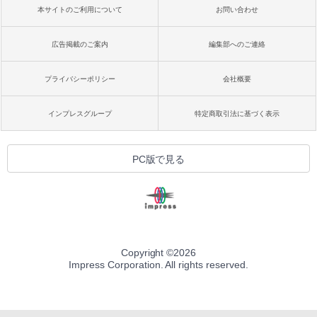
本サイトのご利用について
お問い合わせ
広告掲載のご案内
編集部へのご連絡
プライバシーポリシー
会社概要
インプレスグループ
特定商取引法に基づく表示
PC版で見る
Copyright ©
2026
Impress Corporation. All rights reserved.