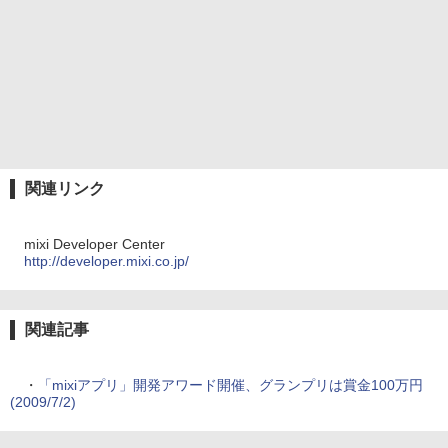
関連リンク
mixi Developer Center
http://developer.mixi.co.jp/
関連記事
・
「mixiアプリ」開発アワード開催、グランプリは賞金100万円
(2009/7/2)