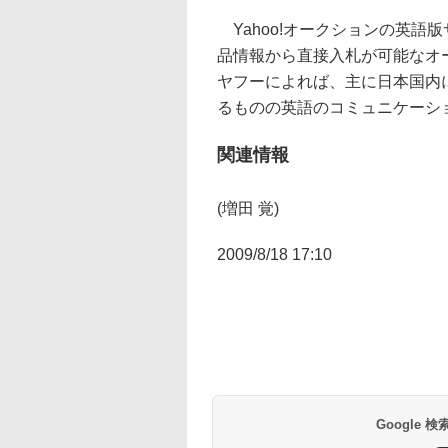
Yahoo!オークションの英語
品情報から直接入札が可能なオ
ヤフーによれば、主に日本国内
るものの英語のコミュニケーシ
関連情報
(増田 覚)
2009/8/18 17:10
Google