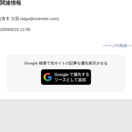
関連情報
(青木 大我 taiga@scientist.com)
2009/8/24 12:05
-
ページの先頭へ
-
Google 検索で当サイトの記事を優先表示させる