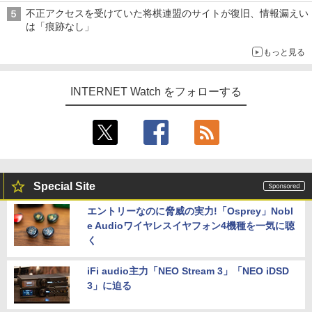
不正アクセスを受けていた将棋連盟のサイトが復旧、情報漏えい
は「痕跡なし」
もっと見る
INTERNET Watch をフォローする
Special Site
エントリーなのに脅威の実力!「Osprey」Nobl
e Audioワイヤレスイヤフォン4機種を一気に聴
く
iFi audio主力「NEO Stream 3」「NEO iDSD
3」に迫る