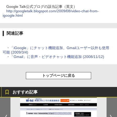
Google Talk公式ブログの該当記事（英文）
http://googletalk.blogspot.com/2009/08/video-chat-from-
igoogle.html
関連記事
・
「iGoogle」にチャット機能追加、Gmailユーザー以外も使用
可能 (2009/3/4)
・
「Gmail」に音声・ビデオチャット機能追加 (2008/11/12)
トップページに戻る
おすすめ記事