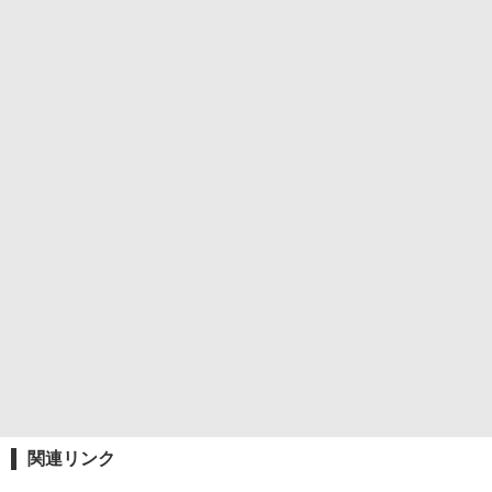
関連リンク