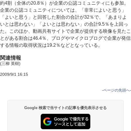
約4割（全体の20.8％）が企業の公認コミュニティにも参加。
企業の公認コミュニティについては、「非常によいと思う」
「よいと思う」と回答した割合の合計が32％で、「あまりよ
いとは思わない」「よいとは思わない」の合計9.5％を上回っ
た。このほか、動画共有サイトで企業が提供する映像を見たこ
とがある割合は46.4％、ブログやマイクロブログで企業が発信
する情報の取得状況は19.2％などとなっている。
関連情報
(三柳 英樹)
2009/9/1 16:15
-
ページの先頭へ
-
Google 検索で当サイトの記事を優先表示させる