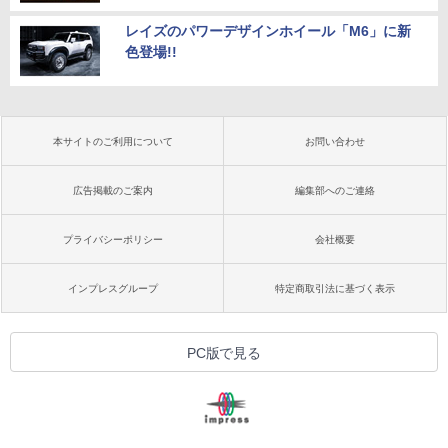
レイズのパワーデザインホイール「M6」に新
色登場!!
本サイトのご利用について
お問い合わせ
広告掲載のご案内
編集部へのご連絡
プライバシーポリシー
会社概要
インプレスグループ
特定商取引法に基づく表示
PC版で見る