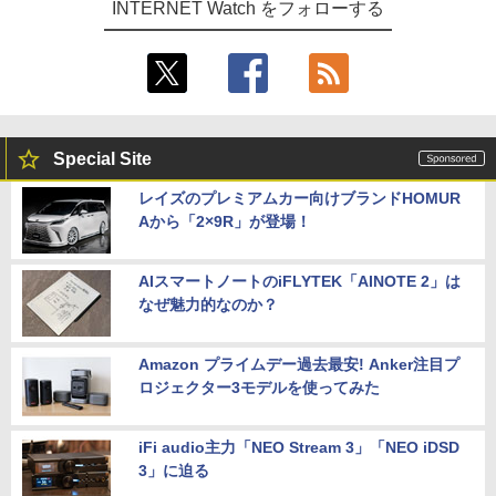
INTERNET Watch をフォローする
Special Site
レイズのプレミアムカー向けブランドHOMUR
Aから「2×9R」が登場！
AIスマートノートのiFLYTEK「AINOTE 2」は
なぜ魅力的なのか？
Amazon プライムデー過去最安! Anker注目プ
ロジェクター3モデルを使ってみた
iFi audio主力「NEO Stream 3」「NEO iDSD
3」に迫る