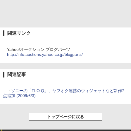
関連リンク
Yahoo!オークション ブログパーツ
http://info.auctions.yahoo.co.jp/blogparts/
関連記事
・
ソニーの「FLO:Q」、ヤフオク連携のウィジェットなど新作7
点追加 (2009/6/3)
トップページに戻る