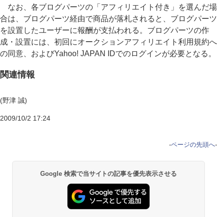
なお、各ブログパーツの「アフィリエイト付き」を選んだ場
合は、ブログパーツ経由で商品が落札されると、ブログパーツ
を設置したユーザーに報酬が支払われる。ブログパーツの作
成・設置には、初回にオークションアフィリエイト利用規約へ
の同意、およびYahoo! JAPAN IDでのログインが必要となる。
関連情報
(野津 誠)
2009/10/2 17:24
-
ページの先頭へ
-
Google 検索で当サイトの記事を優先表示させる