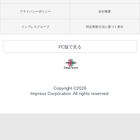
プライバシーポリシー
会社概要
インプレスグループ
特定商取引法に基づく表示
PC版で見る
Copyright ©
2026
Impress Corporation. All rights reserved.