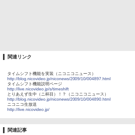
関連リンク
タイムシフト機能を実装（ニコニコニュース）
http://blog.nicovideo.jp/niconews/2009/10/004897.html
タイムシフト機能説明ページ
http://live.nicovideo.jp/s/timeshift
とりあえず生中（ニ杯目）！？（ニコニコニュース）
http://blog.nicovideo.jp/niconews/2009/10/004890.html
ニコニコ生放送
http://live.nicovideo.jp/
関連記事