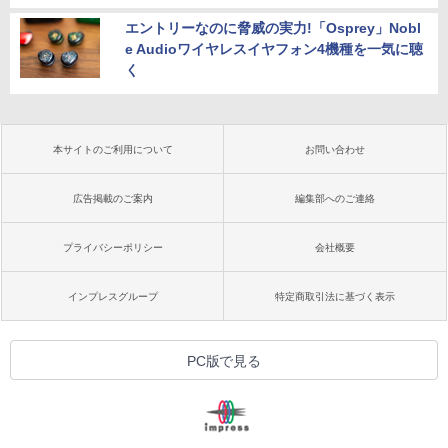
エントリーなのに脅威の実力!「Osprey」Nobl
e Audioワイヤレスイヤフォン4機種を一気に聴
く
本サイトのご利用について
お問い合わせ
広告掲載のご案内
編集部へのご連絡
プライバシーポリシー
会社概要
インプレスグループ
特定商取引法に基づく表示
PC版で見る