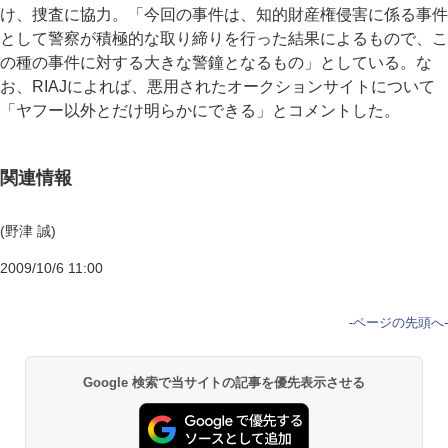
け、捜査に協力。「今回の事件は、知的財産権侵害に係る事件
として警察が積極的な取り締りを行った結果によるもので、こ
の種の事件に対する大きな警鐘となるもの」としている。な
お、RIAJによれば、悪用されたオークションサイトについて
「ヤフー以外とだけ明らかにできる」とコメントした。
関連情報
(野津 誠)
2009/10/6 11:00
-
ページの先頭へ
-
Google 検索で当サイトの記事を優先表示させる