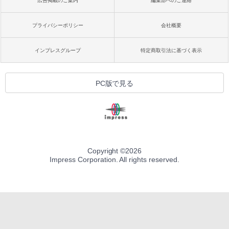
広告掲載のご案内
編集部へのご連絡
プライバシーポリシー
会社概要
インプレスグループ
特定商取引法に基づく表示
PC版で見る
Copyright ©
2026
Impress Corporation. All rights reserved.