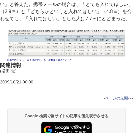
い」と答えた。携帯メールの場合は、「とても入れてほしい」
（2.9％）と「どちらかというと入れてほしい」（4.8％）を合
わせても、「入れてほしい」とした人は7.7％にとどまった。
仕事でPCからメールを送付するとき、署名を入れるかどうか
関連情報
(増田 覚)
2009/10/21 06:00
-
ページの先頭へ
-
Google 検索で当サイトの記事を優先表示させる