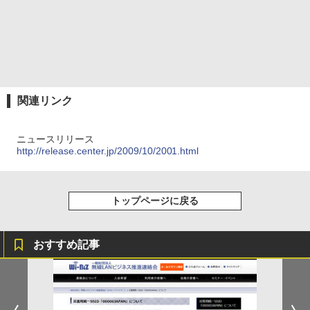
関連リンク
ニュースリリース
http://release.center.jp/2009/10/2001.html
トップページに戻る
おすすめ記事